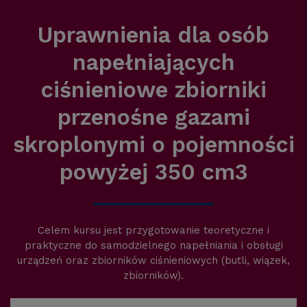
Uprawnienia dla osób
napełniających
ciśnieniowe zbiorniki
przenośne gazami
skroplonymi o pojemności
powyżej 350 cm3
Celem kursu jest przygotowanie teoretyczne i
praktyczne do samodzielnego napełniania i obsługi
urządzeń oraz zbiorników ciśnieniowych (butli, wiązek,
zbiorników).