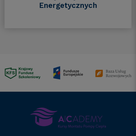
Energetycznych