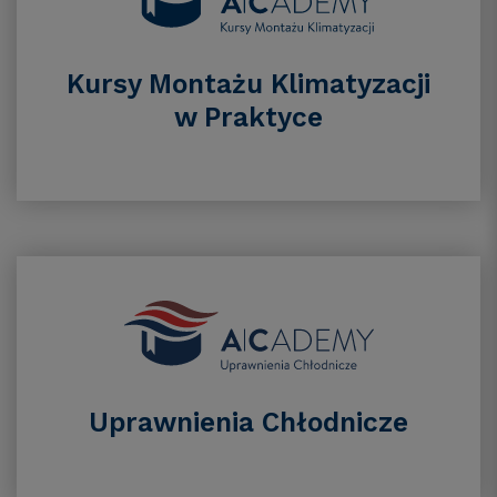
Kursy Montażu Klimatyzacji
w Praktyce
Uprawnienia Chłodnicze