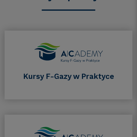
Kursy F-Gazy w Praktyce