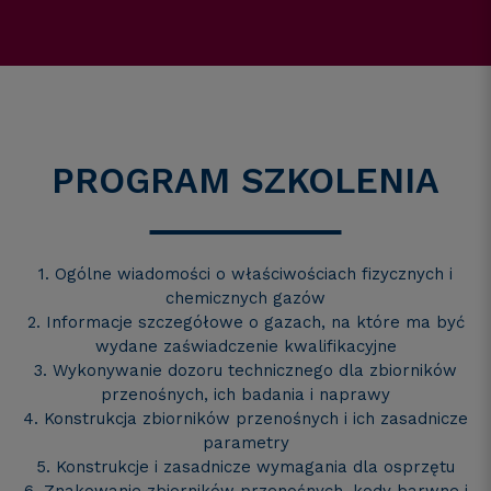
PROGRAM SZKOLENIA
1. Ogólne wiadomości o właściwościach fizycznych i
chemicznych gazów
2. Informacje szczegółowe o gazach, na które ma być
wydane zaświadczenie kwalifikacyjne
3. Wykonywanie dozoru technicznego dla zbiorników
przenośnych, ich badania i naprawy
4. Konstrukcja zbiorników przenośnych i ich zasadnicze
parametry
5. Konstrukcje i zasadnicze wymagania dla osprzętu