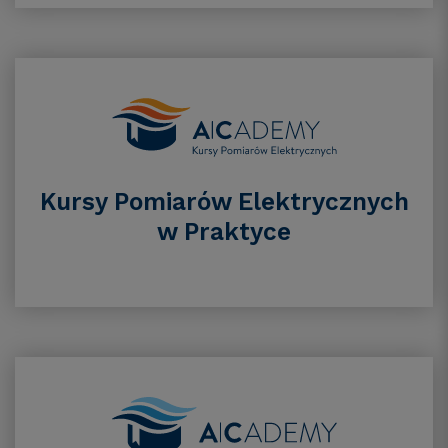
Kursy Pomiarów Elektrycznych
w Praktyce