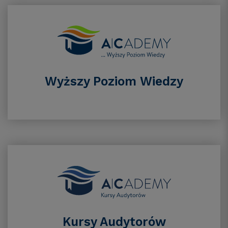
Wyższy Poziom Wiedzy
Kursy Audytorów