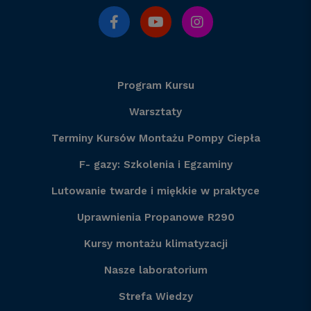
Program Kursu
Warsztaty
Terminy Kursów Montażu Pompy Ciepła
F- gazy: Szkolenia i Egzaminy
Lutowanie twarde i miękkie w praktyce
Uprawnienia Propanowe R290
Kursy montażu klimatyzacji
Nasze laboratorium
Strefa Wiedzy