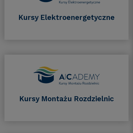
Kursy Elektroenergetyczne
Kursy Montażu Rozdzielnic