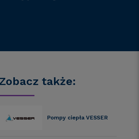
Zobacz także:
Pompy ciepła VESSER