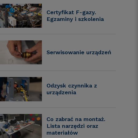
Certyfikat F-gazy.
Egzaminy i szkolenia
Serwisowanie urządzeń
Odzysk czynnika z
urządzenia
Co zabrać na montaż.
Lista narzędzi oraz
materiałów