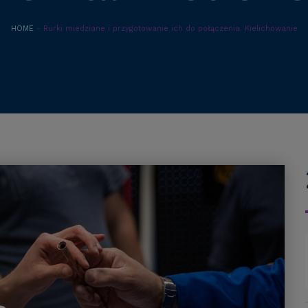
HOME
- Rurki miedziane i przygotowanie ich do połączenia. Kielichowanie