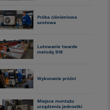
Próba ciśnieniowa
azotowa
Lutowanie twarde
metodą 918
Wykonanie próżni
Miejsce montażu
urządzenia jednostki